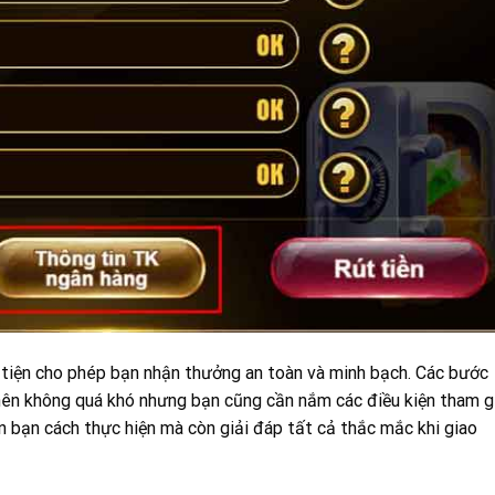
 tiện cho phép bạn nhận thưởng an toàn và minh bạch. Các bước
 nên không quá khó nhưng bạn cũng cần nắm các điều kiện tham gi
 bạn cách thực hiện mà còn giải đáp tất cả thắc mắc khi giao