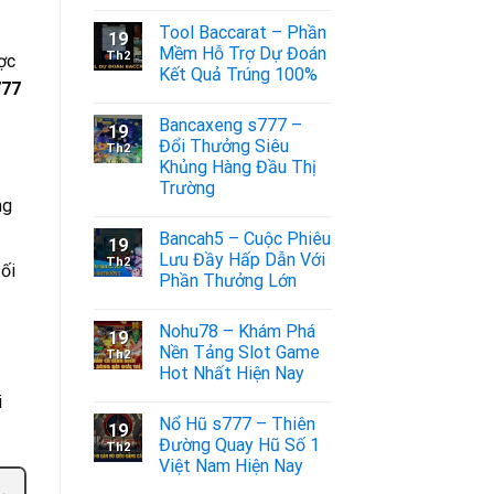
Tool Baccarat – Phần
19
Mềm Hỗ Trợ Dự Đoán
Th2
ợc
Kết Quả Trúng 100%
777
Bancaxeng s777 –
19
Đổi Thưởng Siêu
Th2
Khủng Hàng Đầu Thị
Trường
ng
Bancah5 – Cuộc Phiêu
19
Lưu Đầy Hấp Dẫn Với
Th2
ối
Phần Thưởng Lớn
Nohu78 – Khám Phá
19
Nền Tảng Slot Game
Th2
Hot Nhất Hiện Nay
i
Nổ Hũ s777 – Thiên
19
Đường Quay Hũ Số 1
Th2
Việt Nam Hiện Nay