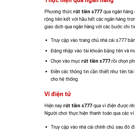
Phương thức
rút tiền s777
qua ngân hàng 
rộng liên kết với hầu hết các ngân hàng tr
giao dịch qua ngân hàng với các bước chi ti
Truy cập vào trang chủ nhà cái s777 bằn
Đăng nhập vào tài khoản bằng tên và mậ
Chọn vào mục
rút tiền s777
rồi chọn p
Điền các thông tin cần thiết như tên tài
cho hệ thống.
Ví điện tử
Hiện nay
rút tiền s777
qua ví điện được nh
Người chơi thực hiện thanh toán qua các ví
Truy cập vào nhà cái chính chủ sau đó đ