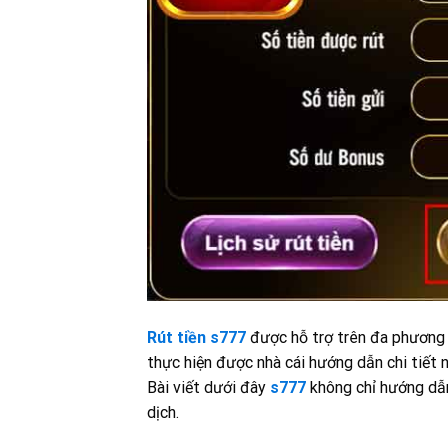
Rút tiền s777
được hỗ trợ trên đa phương
thực hiện được nhà cái hướng dẫn chi tiết
Bài viết dưới đây
s777
không chỉ hướng dẫn
dịch.