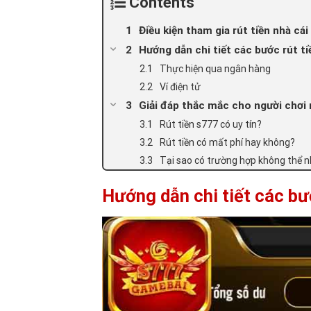
Contents
Điều kiện tham gia rút tiền nhà cá
Hướng dẫn chi tiết các bước rút t
Thực hiện qua ngân hàng
Ví điện tử
Giải đáp thắc mắc cho người chơi 
Rút tiền s777 có uy tín?
Rút tiền có mất phí hay không?
Tại sao có trường hợp không thể 
Hướng dẫn chi tiết các bư