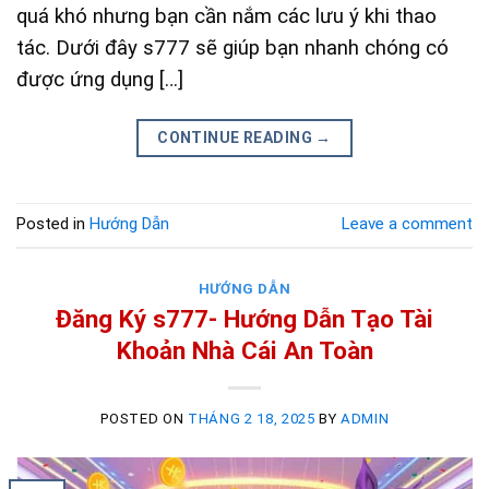
quá khó nhưng bạn cần nắm các lưu ý khi thao
tác. Dưới đây s777 sẽ giúp bạn nhanh chóng có
được ứng dụng […]
CONTINUE READING
→
Posted in
Hướng Dẫn
Leave a comment
HƯỚNG DẪN
Đăng Ký s777- Hướng Dẫn Tạo Tài
Khoản Nhà Cái An Toàn
POSTED ON
THÁNG 2 18, 2025
BY
ADMIN