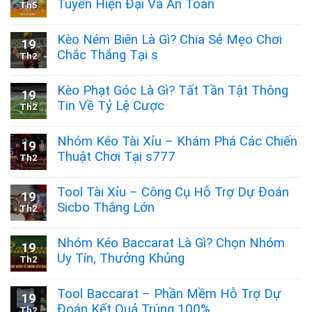
Tuyến Hiện Đại Và An Toàn
Th5
Kèo Ném Biên Là Gì? Chia Sẻ Mẹo Chơi
19
Chắc Thắng Tại s
Th2
Kèo Phạt Góc Là Gì? Tất Tần Tật Thông
19
Tin Về Tỷ Lệ Cược
Th2
Nhóm Kéo Tài Xỉu – Khám Phá Các Chiến
19
Thuật Chơi Tại s777
Th2
Tool Tài Xỉu – Công Cụ Hỗ Trợ Dự Đoán
19
Sicbo Thắng Lớn
Th2
Nhóm Kéo Baccarat Là Gì? Chọn Nhóm
19
Uy Tín, Thưởng Khủng
Th2
Tool Baccarat – Phần Mềm Hỗ Trợ Dự
19
Đoán Kết Quả Trúng 100%
Th2