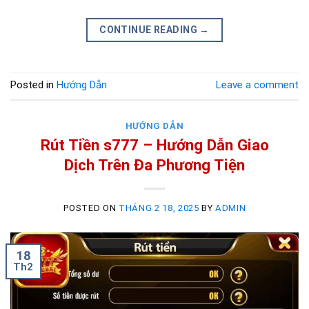
CONTINUE READING
→
Posted in
Hướng Dẫn
Leave a comment
HƯỚNG DẪN
Rút Tiền s777 – Hướng Dẫn Giao
Dịch Trên Đa Phương Tiện
POSTED ON
THÁNG 2 18, 2025
BY
ADMIN
18
Th2