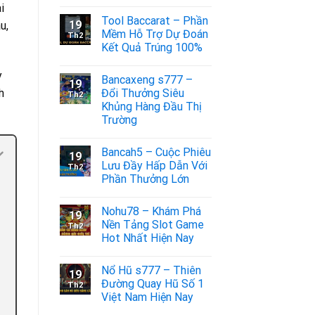
i
Tool Baccarat – Phần
19
u,
Mềm Hỗ Trợ Dự Đoán
Th2
Kết Quả Trúng 100%
y
Bancaxeng s777 –
19
Đổi Thưởng Siêu
h
Th2
Khủng Hàng Đầu Thị
Trường
Bancah5 – Cuộc Phiêu
19
Lưu Đầy Hấp Dẫn Với
Th2
Phần Thưởng Lớn
Nohu78 – Khám Phá
19
Nền Tảng Slot Game
Th2
Hot Nhất Hiện Nay
Nổ Hũ s777 – Thiên
19
Đường Quay Hũ Số 1
Th2
Việt Nam Hiện Nay