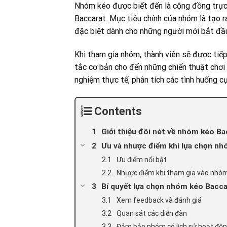
Nhóm kéo được biết đến là cộng đồng trực 
Baccarat. Mục tiêu chính của nhóm là tạo ra
đặc biệt dành cho những người mới bắt đầ
Khi tham gia nhóm, thành viên sẽ được tiếp
tắc cơ bản cho đến những chiến thuật chơi 
nghiệm thực tế, phân tích các tình huống c
Contents
Giới thiệu đôi nét về nhóm kéo Bac
Ưu và nhược điểm khi lựa chọn n
Ưu điểm nổi bật
Nhược điểm khi tham gia vào nhó
Bí quyết lựa chọn nhóm kéo Baccar
Xem feedback và đánh giá
Quan sát các diễn đàn
Đảm bảo nhóm có lịch sử hoạt động