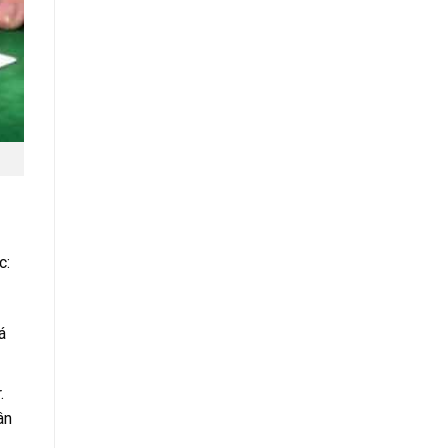
c:
á
.
ân