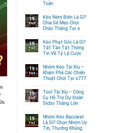
Toàn
Kèo Ném Biên Là Gì?
19
Chia Sẻ Mẹo Chơi
Th2
Chắc Thắng Tại s
Kèo Phạt Góc Là Gì?
19
Tất Tần Tật Thông
Th2
Tin Về Tỷ Lệ Cược
Nhóm Kéo Tài Xỉu –
19
Khám Phá Các Chiến
Th2
Thuật Chơi Tại s777
ận
Tool Tài Xỉu – Công
19
y
Cụ Hỗ Trợ Dự Đoán
Th2
hữu
Sicbo Thắng Lớn
Nhóm Kéo Baccarat
19
Là Gì? Chọn Nhóm Uy
Th2
Tín, Thưởng Khủng