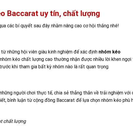
o Baccarat uy tín, chất lượng
ua các bí quyết sau đây nhằm nâng cao cơ hội thắng nhé!
 từ những hội viên giàu kinh nghiệm để xác định
nhóm kéo
 nhóm kéo chất lượng cao thường nhận được nhiều lời khen ngợi
trước khi tham gia bất kỳ nhóm nào là rất quan trọng.
những người chơi thực tế, chia sẻ thẳng thắn về trải nghiệm với 
iết, bình luận từ cộng đồng Baccarat để lựa chọn nhóm kéo phù 
t chất lượng