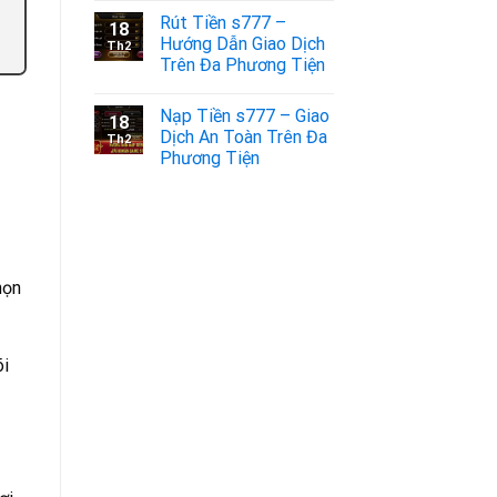
Rút Tiền s777 –
18
Hướng Dẫn Giao Dịch
Th2
Trên Đa Phương Tiện
Nạp Tiền s777 – Giao
18
Dịch An Toàn Trên Đa
Th2
Phương Tiện
họn
õi