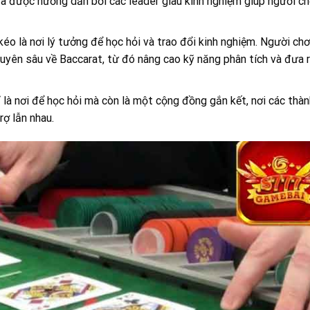
 và được hướng dẫn bởi các leader giàu kinh nghiệm giúp người ch
éo là nơi lý tưởng để học hỏi và trao đổi kinh nghiệm. Người chơ
uyên sâu về Baccarat, từ đó nâng cao kỹ năng phân tích và đưa 
là nơi để học hỏi mà còn là một cộng đồng gắn kết, nơi các thàn
rợ lẫn nhau.