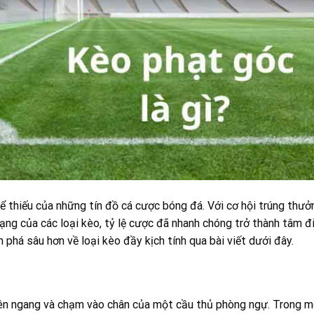
ể thiếu của những tín đồ cá cược bóng đá. Với cơ hội trúng thưở
ạng của các loại kèo, tỷ lệ cược đã nhanh chóng trở thành tâm 
phá sâu hơn về loại kèo đầy kịch tính qua bài viết dưới đây.
iên ngang và chạm vào chân của một cầu thủ phòng ngự. Trong m