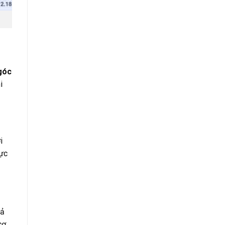
góc
i
i
hực
uả
cơ