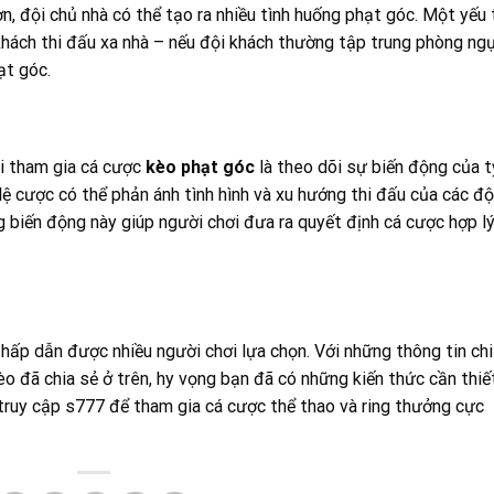
ơn, đội chủ nhà có thể tạo ra nhiều tình huống phạt góc. Một yếu 
 khách thi đấu xa nhà – nếu đội khách thường tập trung phòng ngự
ạt góc.
i tham gia cá cược
kèo phạt góc
là theo dõi sự biến động của t
lệ cược có thể phản ánh tình hình và xu hướng thi đấu của các độ
g biến động này giúp người chơi đưa ra quyết định cá cược hợp lý
hấp dẫn được nhiều người chơi lựa chọn. Với những thông tin chi
 kèo đã chia sẻ ở trên, hy vọng bạn đã có những kiến thức cần thiế
 truy cập s777 để tham gia cá cược thể thao và ring thưởng cực